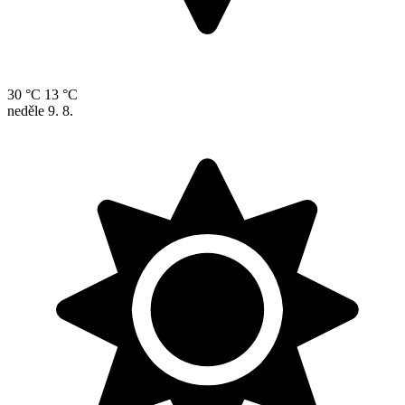
30 °C
13 °C
neděle
9. 8.