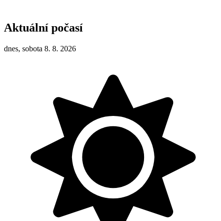
Aktuální počasí
dnes, sobota 8. 8. 2026