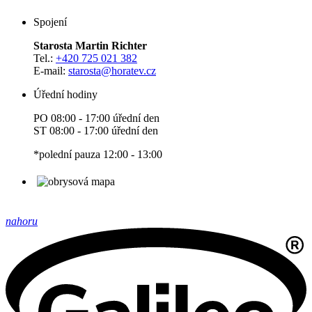
Spojení
Starosta Martin Richter
Tel.:
+420 725 021 382
E-mail:
starosta
@horatev.cz
Úřední hodiny
PO 08:00 - 17:00 úřední den
ST 08:00 - 17:00 úřední den
*polední pauza 12:00 - 13:00
nahoru