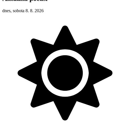
dnes, sobota 8. 8. 2026