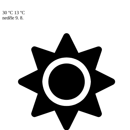
30 °C
13 °C
neděle
9. 8.