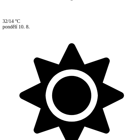
32/14 °C
pondělí
10. 8.