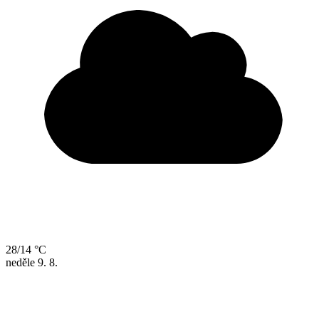
28/14 °C
neděle
9. 8.