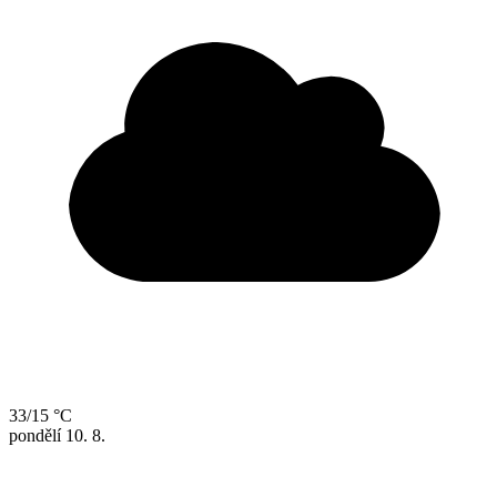
33/15 °C
pondělí
10. 8.