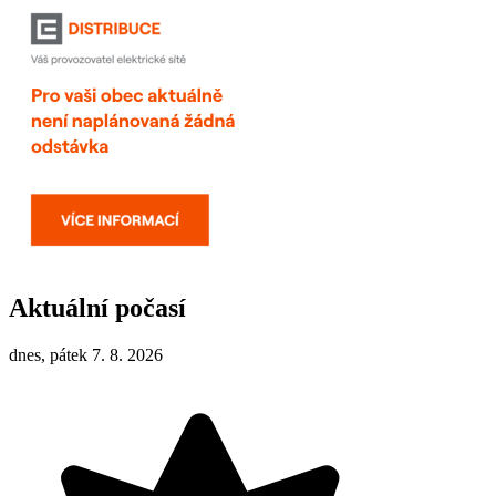
Aktuální počasí
dnes, pátek 7. 8. 2026