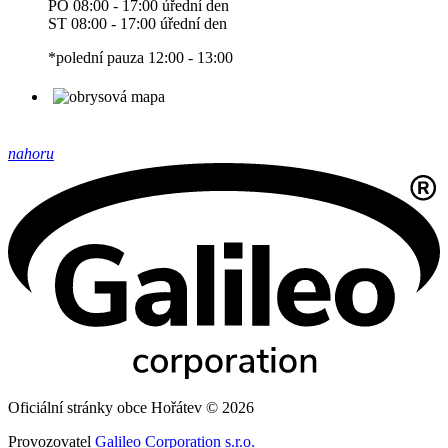
PO 08:00 - 17:00 úřední den
ST 08:00 - 17:00 úřední den
*polední pauza 12:00 - 13:00
nahoru
Oficiální stránky obce Hořátev © 2026
Provozovatel
Galileo Corporation s.r.o.