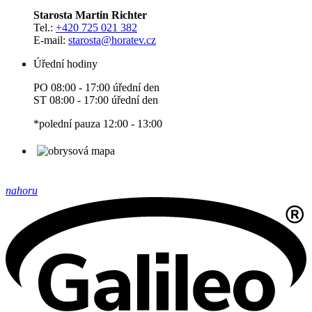
Starosta Martin Richter
Tel.:
+420 725 021 382
E-mail:
starosta
@horatev.cz
Úřední hodiny
PO 08:00 - 17:00 úřední den
ST 08:00 - 17:00 úřední den
*polední pauza 12:00 - 13:00
nahoru