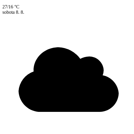
27/16 °C
sobota
8. 8.