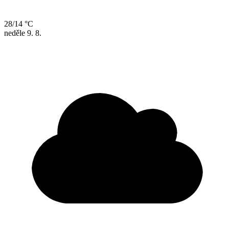
28/14 °C
neděle
9. 8.