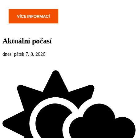
Aktuální počasí
dnes, pátek 7. 8. 2026