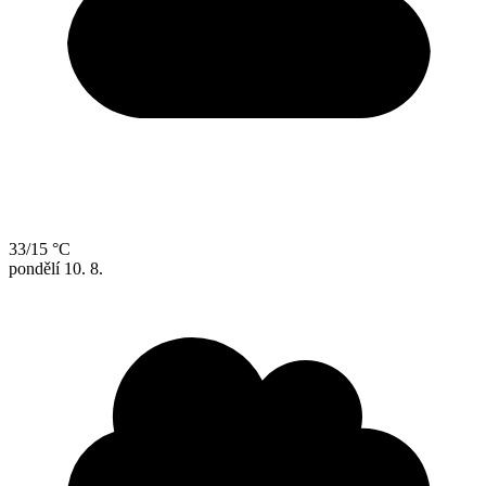
33/15 °C
pondělí
10. 8.