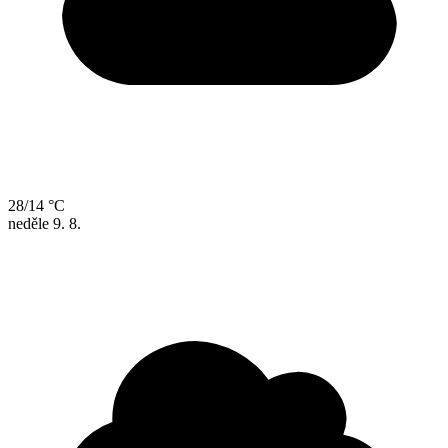
28/14 °C
neděle
9. 8.