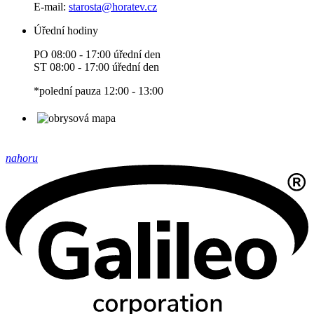
E-mail:
starosta
@horatev.cz
Úřední hodiny
PO 08:00 - 17:00 úřední den
ST 08:00 - 17:00 úřední den
*polední pauza 12:00 - 13:00
nahoru