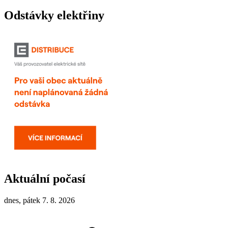
Odstávky elektřiny
Aktuální počasí
dnes, pátek 7. 8. 2026