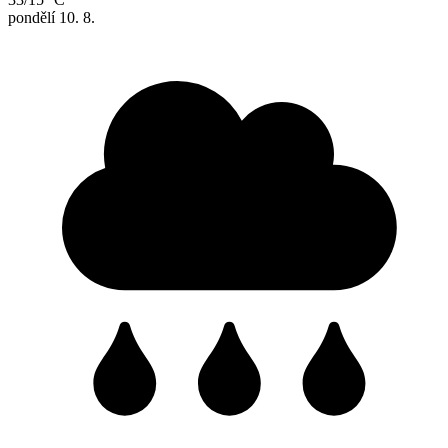
pondělí
10. 8.