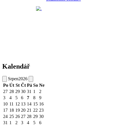
Kalendář
Srpen
2026
Po
Út
St
Čt
Pá
So
Ne
27
28
29
30
31
1
2
3
4
5
6
7
8
9
10
11
12
13
14
15
16
17
18
19
20
21
22
23
24
25
26
27
28
29
30
31
1
2
3
4
5
6