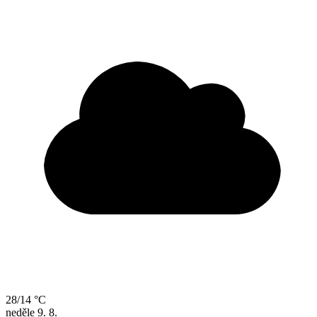
28/14 °C
neděle
9. 8.