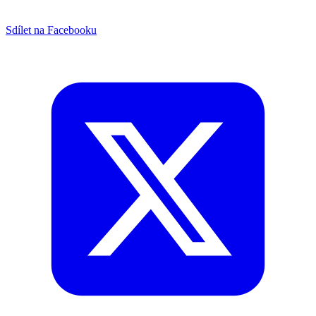
Sdílet na Facebooku