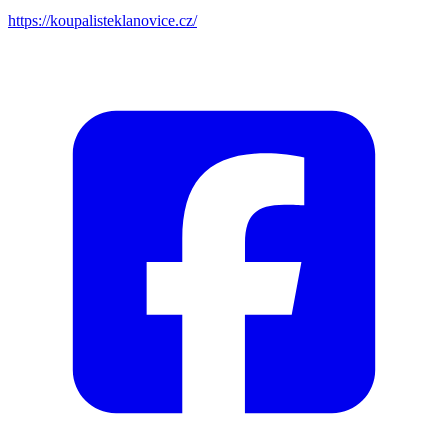
https://koupalisteklanovice.cz/