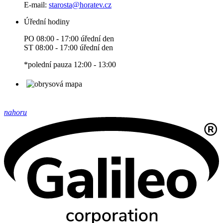
E-mail:
starosta
@horatev.cz
Úřední hodiny
PO 08:00 - 17:00 úřední den
ST 08:00 - 17:00 úřední den
*polední pauza 12:00 - 13:00
nahoru