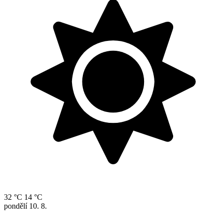
32 °C
14 °C
pondělí
10. 8.