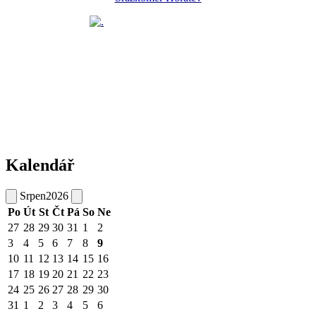
Kalendář
Srpen
2026
Po
Út
St
Čt
Pá
So
Ne
27
28
29
30
31
1
2
3
4
5
6
7
8
9
10
11
12
13
14
15
16
17
18
19
20
21
22
23
24
25
26
27
28
29
30
31
1
2
3
4
5
6