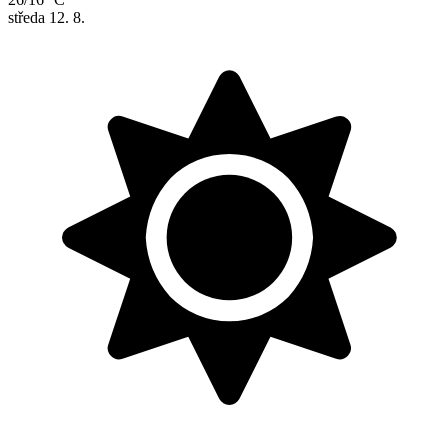
středa
12. 8.