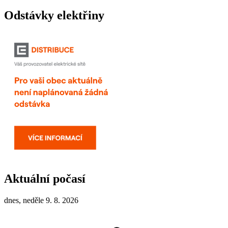
Odstávky elektřiny
Aktuální počasí
dnes, neděle 9. 8. 2026