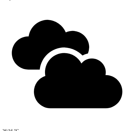
26/16 °C