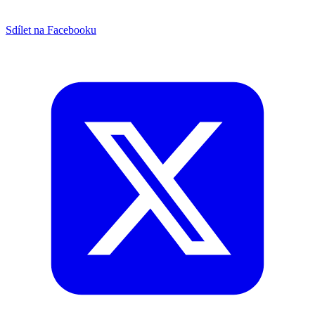
Sdílet na Facebooku