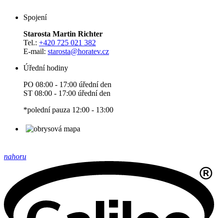
Spojení
Starosta Martin Richter
Tel.:
+420 725 021 382
E-mail:
starosta
@horatev.cz
Úřední hodiny
PO 08:00 - 17:00 úřední den
ST 08:00 - 17:00 úřední den
*polední pauza 12:00 - 13:00
nahoru