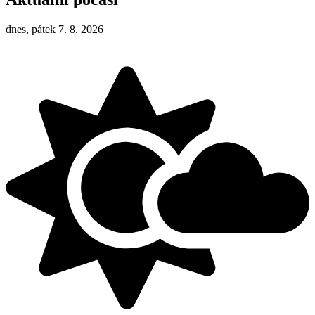
dnes, pátek 7. 8. 2026