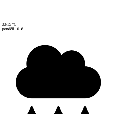
33/15 °C
pondělí
10. 8.