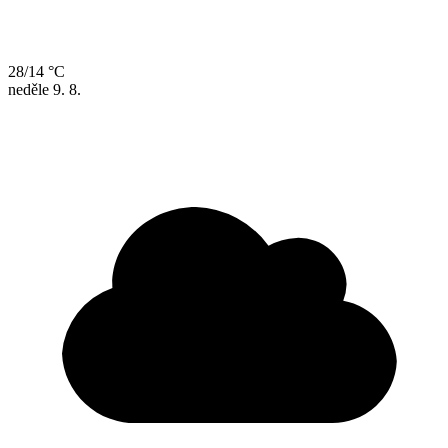
28/14 °C
neděle
9. 8.