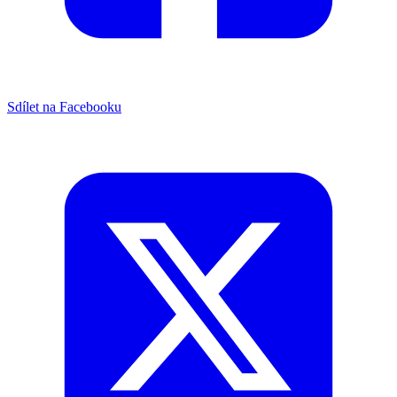
Sdílet na Facebooku