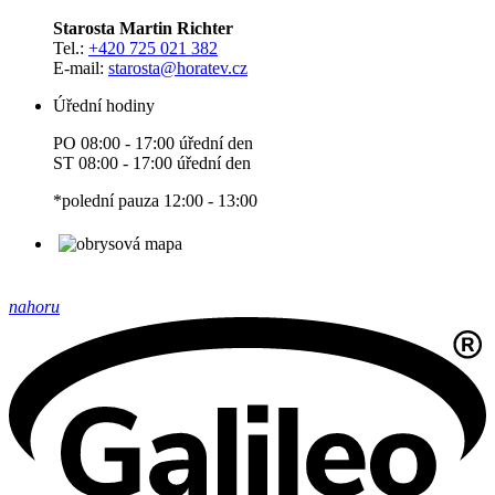
Starosta Martin Richter
Tel.:
+420 725 021 382
E-mail:
starosta
@horatev.cz
Úřední hodiny
PO 08:00 - 17:00 úřední den
ST 08:00 - 17:00 úřední den
*polední pauza 12:00 - 13:00
nahoru