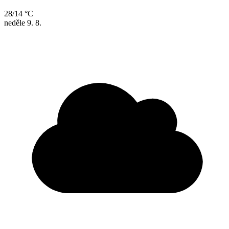
28/14 °C
neděle
9. 8.