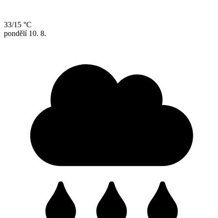
33/15 °C
pondělí
10. 8.