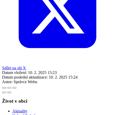
Sdílet na síti X
Datum vložení:
10. 2. 2025 15:23
Datum poslední aktualizace:
10. 2. 2025 15:24
Autor:
Správce Webu
Život v obci
Aktuality