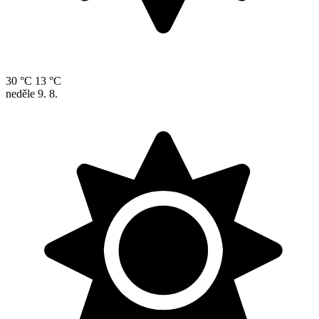
30 °C
13 °C
neděle
9. 8.