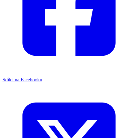
Sdílet na Facebooku