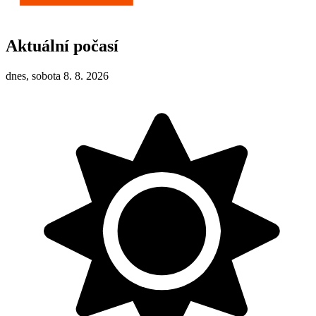
Aktuální počasí
dnes, sobota 8. 8. 2026