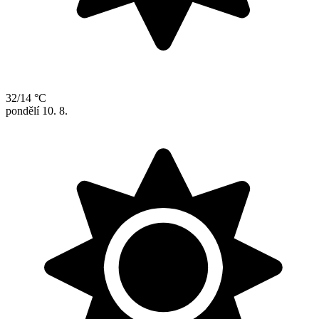
32/14 °C
pondělí
10. 8.