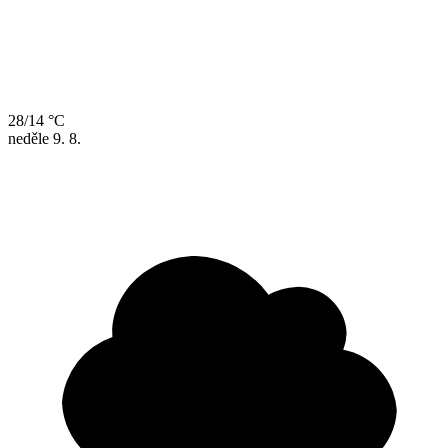
28/14 °C
neděle
9. 8.