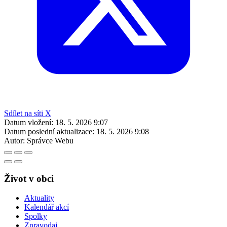
Sdílet na síti X
Datum vložení:
18. 5. 2026 9:07
Datum poslední aktualizace:
18. 5. 2026 9:08
Autor:
Správce Webu
Život v obci
Aktuality
Kalendář akcí
Spolky
Zpravodaj