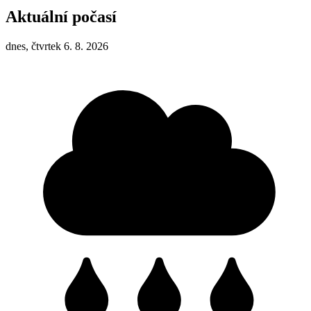
Aktuální počasí
dnes, čtvrtek 6. 8. 2026