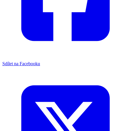
Sdílet na Facebooku