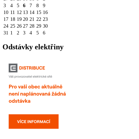
3
4
5
6
7
8
9
10
11
12
13
14
15
16
17
18
19
20
21
22
23
24
25
26
27
28
29
30
31
1
2
3
4
5
6
Odstávky elektřiny