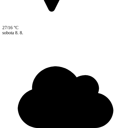
27/16 °C
sobota
8. 8.