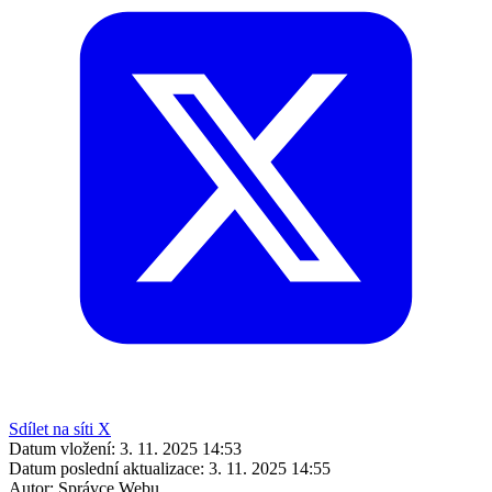
Sdílet na síti X
Datum vložení:
3. 11. 2025 14:53
Datum poslední aktualizace:
3. 11. 2025 14:55
Autor:
Správce Webu