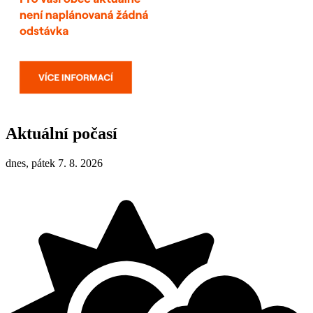
Aktuální počasí
dnes, pátek 7. 8. 2026