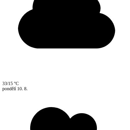
33/15 °C
pondělí
10. 8.