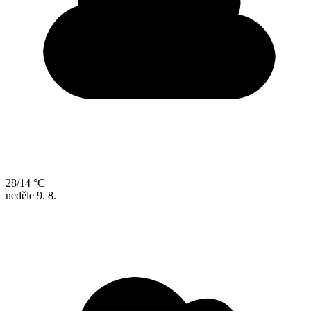
28/14 °C
neděle
9. 8.