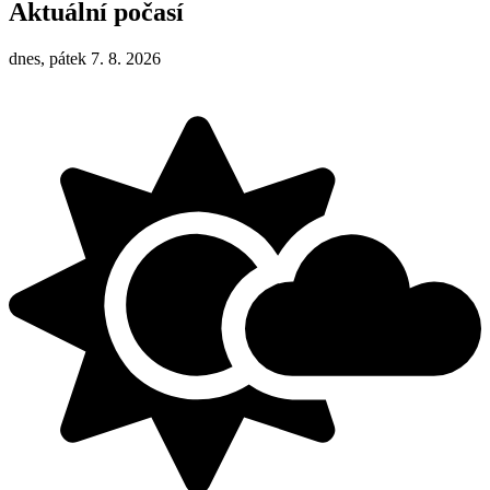
Aktuální počasí
dnes, pátek 7. 8. 2026