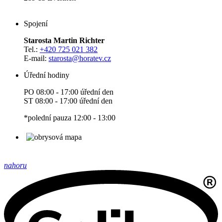
Spojení
Starosta Martin Richter
Tel.:
+420 725 021 382
E-mail:
starosta
@horatev.cz
Úřední hodiny
PO 08:00 - 17:00 úřední den
ST 08:00 - 17:00 úřední den
*polední pauza 12:00 - 13:00
nahoru