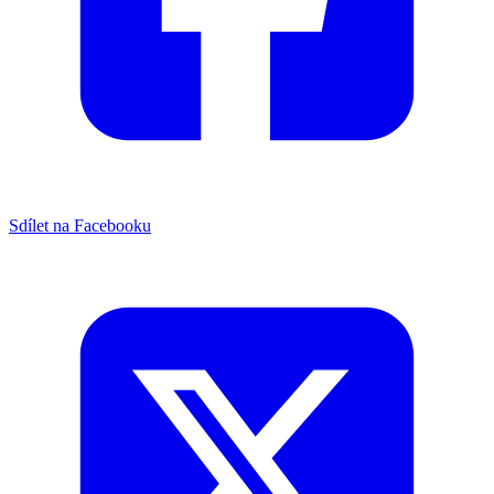
Sdílet na Facebooku