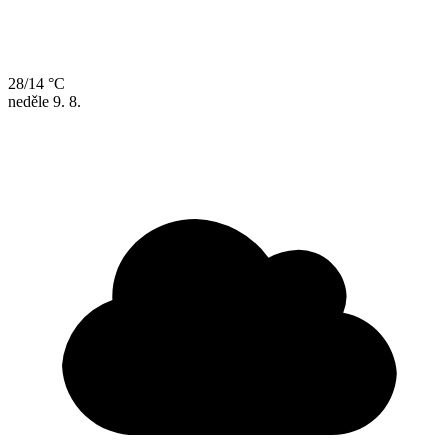
28/14 °C
neděle
9. 8.