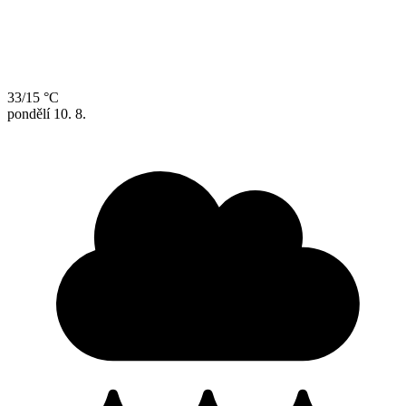
33/15 °C
pondělí
10. 8.