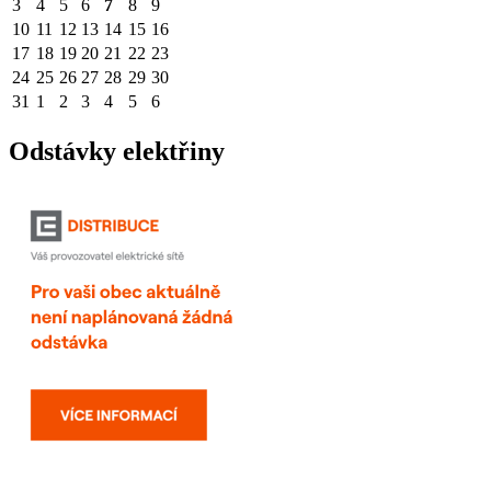
3
4
5
6
7
8
9
10
11
12
13
14
15
16
17
18
19
20
21
22
23
24
25
26
27
28
29
30
31
1
2
3
4
5
6
Odstávky elektřiny