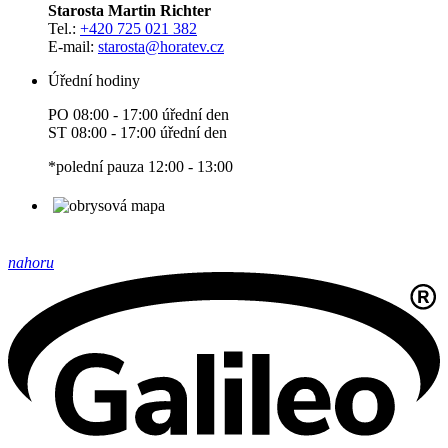
Starosta Martin Richter
Tel.:
+420 725 021 382
E-mail:
starosta
@horatev.cz
Úřední hodiny
PO 08:00 - 17:00 úřední den
ST 08:00 - 17:00 úřední den
*polední pauza 12:00 - 13:00
nahoru