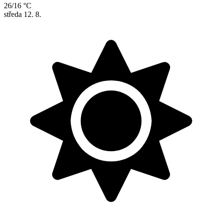
26/16 °C
středa
12. 8.