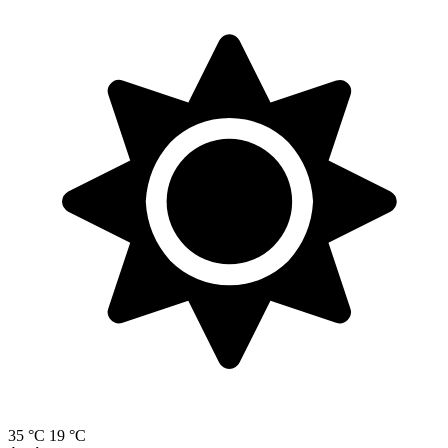
35 °C
19 °C