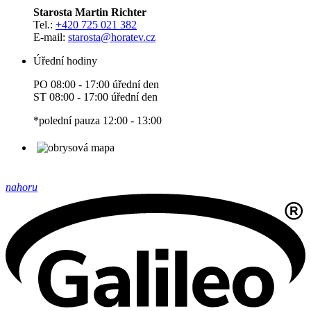
Starosta Martin Richter
Tel.:
+420 725 021 382
E-mail:
starosta
@horatev.cz
Úřední hodiny
PO 08:00 - 17:00 úřední den
ST 08:00 - 17:00 úřední den
*polední pauza 12:00 - 13:00
nahoru