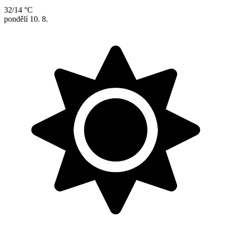
32/14 °C
pondělí
10. 8.